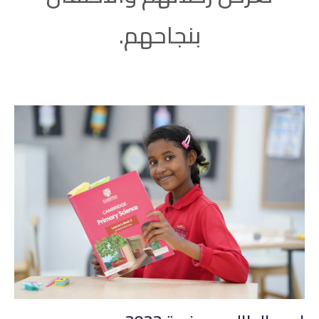
بنجاحهم.