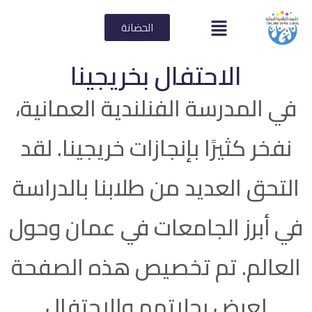
الحضانة
الاحتفال بخريجينا
في المدرسة الفنلندية العمانية،
نفخر كثيرًا بإنجازات خريجينا. لقد
التحق العديد من طلابنا بالدراسة
في أبرز الجامعات في عمان وحول
العالم. تم تخصيص هذه الصفحة
لعرض رحلاتهم والاحتفال