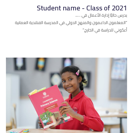
Student name - Class of 2021
يدرس حاليًا إدارة الأعمال في …..
“المعلمون الداعمون والمنهج الدولي في المدرسة الفنلندية العمانية
أعدّوني للدراسة في الخارج.”