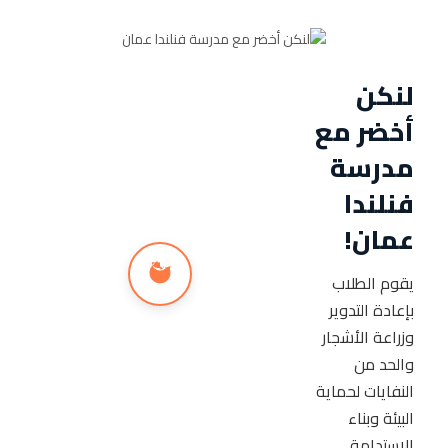
لنكن
أخضر مع
مدرسة
فنلندا
عمان!
يقوم الطلاب
بإعادة التدوير
وزراعة الأشجار
والحد من
النفايات لحماية
البيئة وبناء
الاستدامة.