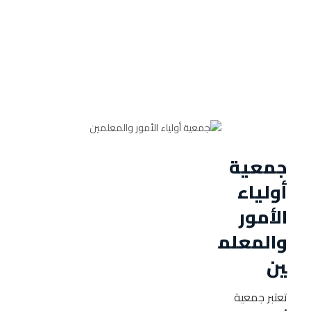
جمعية
أولياء
الأمور
والمعلم
ين
تعتبر جمعية