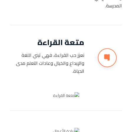
المدرسة.
متعة القراءة
نعزز حب القراءة، فهي تبني اللغة
والإبداع والخيال وعادات التعلم مدى
الحياة.