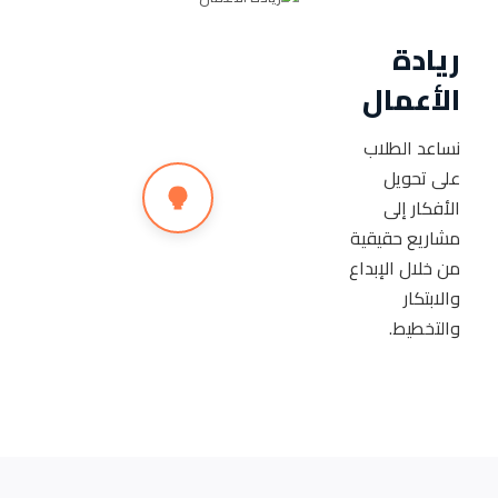
ريادة
الأعمال
نساعد الطلاب
على تحويل
الأفكار إلى
مشاريع حقيقية
من خلال الإبداع
والابتكار
والتخطيط.