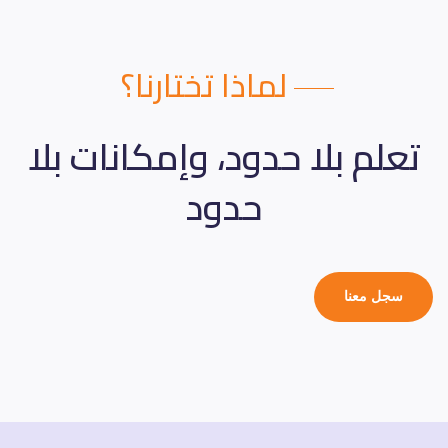
لماذا تختارنا؟
تعلم بلا حدود، وإمكانات بلا
حدود
سجل معنا