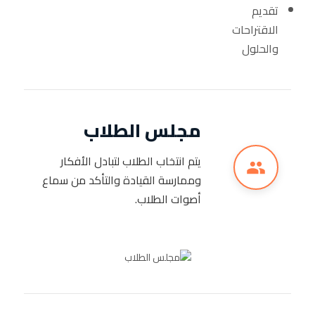
تقديم
الاقتراحات
والحلول
مجلس الطلاب
يتم انتخاب الطلاب لتبادل الأفكار
وممارسة القيادة والتأكد من سماع
أصوات الطلاب.