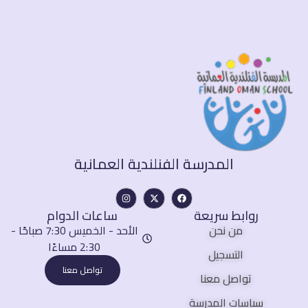
المدرسة الفنلندية العمانية
روابط سريعة
ساعات الدوام
من نحن
الأحد - الخميس 7:30 صباحًا -
2:30 مساءًا
التسجيل
تواصل معنا
تواصل معنا
سياسات المدرسة