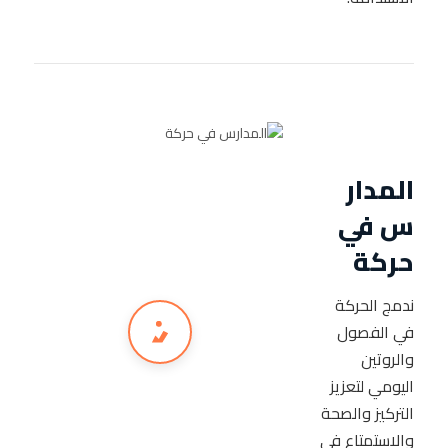
المدار
س في
حركة
ندمج الحركة
في الفصول
والروتين
اليومي لتعزيز
التركيز والصحة
والاستمتاع في