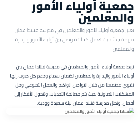
جمعية أولياء الأمور
والمعلمين
تعتبر جمعية أولياء الأمور والمعلمين في مدرسة فنلندا عمان
مهمة جداً، حيث تعمل كحلقة وصل بين أولياء الأمور والإدارة
والمعلمين.
تربط جمعية أولياء الأمور والمعلمين في مدرسة فنلندا عمان بين
أولياء الأمور والإدارة والمعلمين لضمان سماع ودعم كل صوت. إنها
تقوي مجتمعنا من خلال التواصل الواضح والعمل التطوعي وحل
المشكلات التعاونية بحيث يتم معالجة التحديات، وتتحول الأفكار إلى
أفعال، وتظل مدرسة فنلندا عمان بيئة سعيدة وودية.