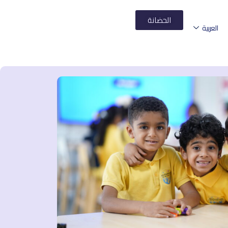
الحضانة
العربية