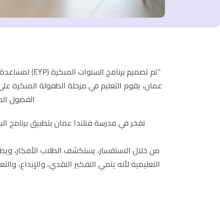
“تم تصميم برن
عمان، يقوم التعليم في مرحلة الطفولة المبكرة على
الفضول الطب
التعليمية لأنه ينمي التفكير النقدي، والإبداع، وال