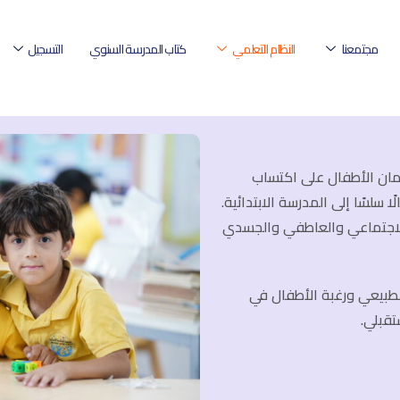
مجتمعنا
النظام التعلمي
كتاب المدرسة السنوي
التسجيل
مان الأطفال على اكتساب
 سلسًا إلى المدرسة الابتدائية.
 الاجتماعي والعاطفي والجسدي
الطبيعي ورغبة الأطفال في
تقبلي.