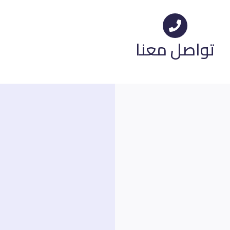
اصل معنا