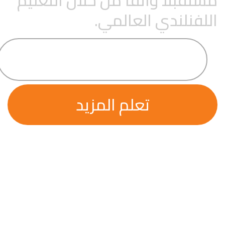
قبلاً واثقًا من خلال التعليم
فنلندي العالمي.
تواصل معنا
تعلم المزيد