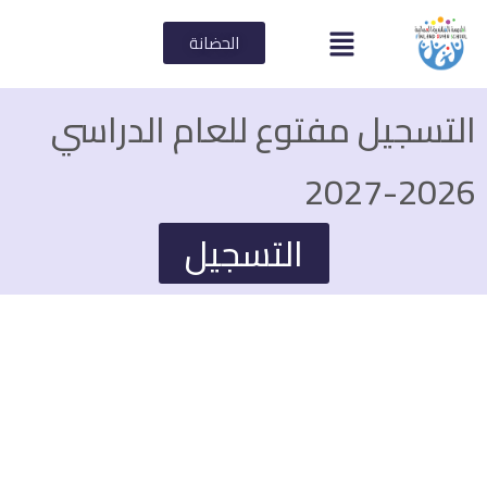
الحضانة
سجيل مفتوع للعام الدراسي
2026
التسجيل