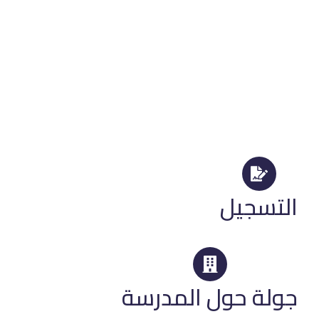
تسجيل
لة حول المدرسة